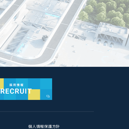
個人情報保護方針