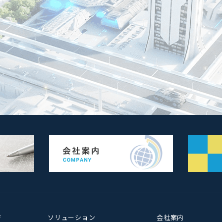
ジ
ソリューション
会社案内