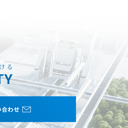
ける
TY
い合わせ