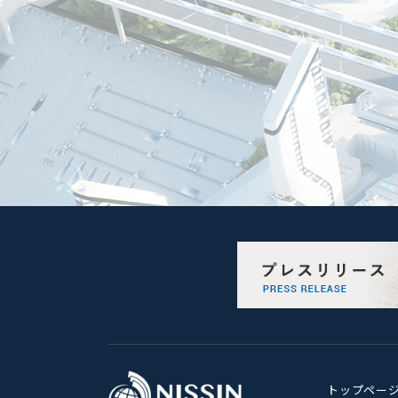
トップペー