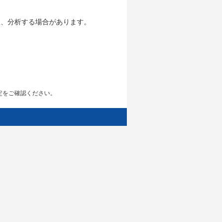
握、分析する場合があります。
設定をご確認ください。