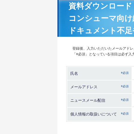
資料ダウンロード
コンシューマ向け
ドキュメント不足
登録後、入力いただいたメールアドレ
「※必須」となっている項目は必ず入
氏名
メールアドレス
ニュースメール配信
個人情報の取扱いについて