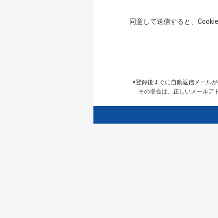
同意して送信すると、Coo
※登録後すぐに自動返信メール
その場合は、正しいメールアドレ