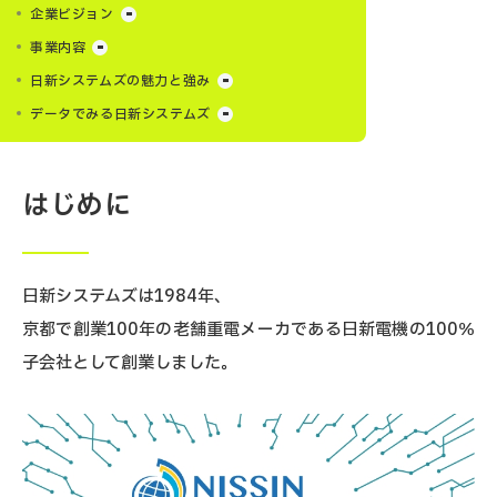
企業ビジョン
事業内容
日新システムズの魅力と強み
データでみる日新システムズ
はじめに
日新システムズは1984年、
京都で創業100年の老舗重電メーカである日新電機の100％
子会社として創業しました。