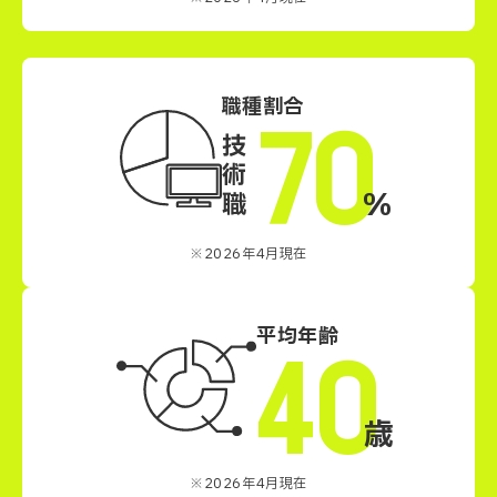
職種割合
70
技術職
%
※2026年4月現在
平均年齢
40
歳
※2026年4月現在