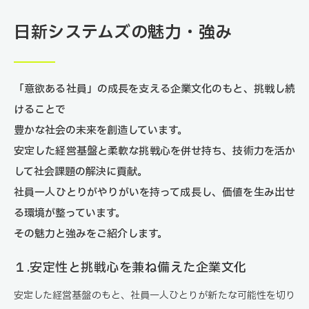
日新システムズの魅力・強み
「意欲ある社員」の成長を支える企業文化のもと、挑戦し続
けることで
豊かな社会の未来を創造しています。
安定した経営基盤と柔軟な挑戦心を併せ持ち、技術力を活か
して社会課題の解決に貢献。
社員一人ひとりがやりがいを持って成長し、価値を生み出せ
る環境が整っています。
その魅力と強みをご紹介します。
１.安定性と挑戦心を兼ね備えた企業文化
安定した経営基盤のもと、社員一人ひとりが新たな可能性を切り