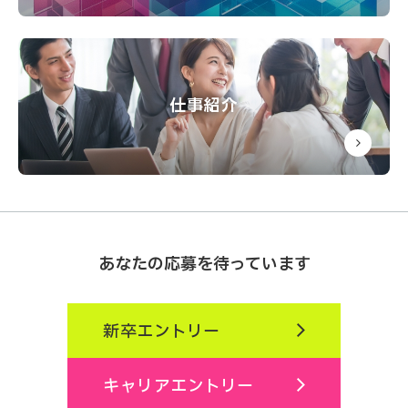
仕事紹介
あなたの応募を待っています
新卒エントリー
キャリアエントリー