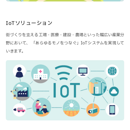
IoTソリューション
街づくりを支える工場・医療・建設・農場といった幅広い産業分
野において、
「あらゆるモノをつなぐ」IoTシステムを実現して
いきます。