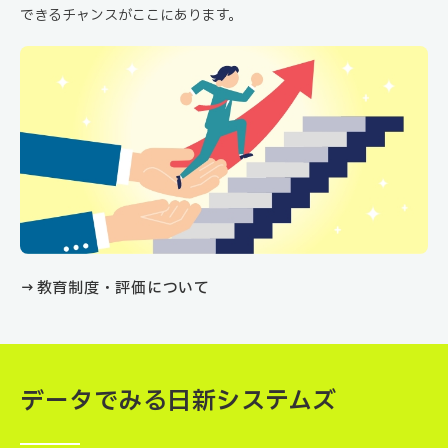
できるチャンスがここにあります。
→ 教育制度・評価について
データでみる日新システムズ