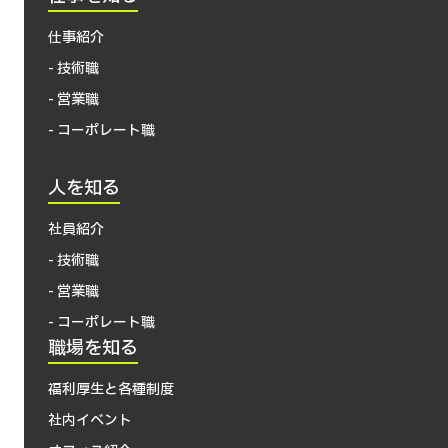
仕事紹介
- 技術職
- 営業職
- コーポレート職
人を知る
社員紹介
- 技術職
- 営業職
- コーポレート職
職場を知る
福利厚生と各種制度
社内イベント