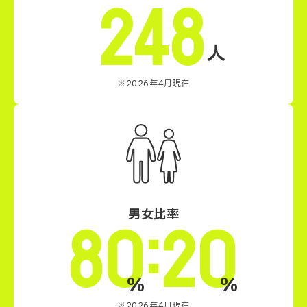
248
人
※2026年4月現在
:
男女比率
80
20
%
%
※2026年4月現在