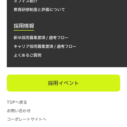
オフィス紹介
教育研修制度と評価について
採用情報
新卒採用募集要項 / 選考フロー
キャリア採用募集要項 / 選考フロー
よくあるご質問
採用イベント
TOPへ戻る
お問い合わせ
コーポレートサイトへ