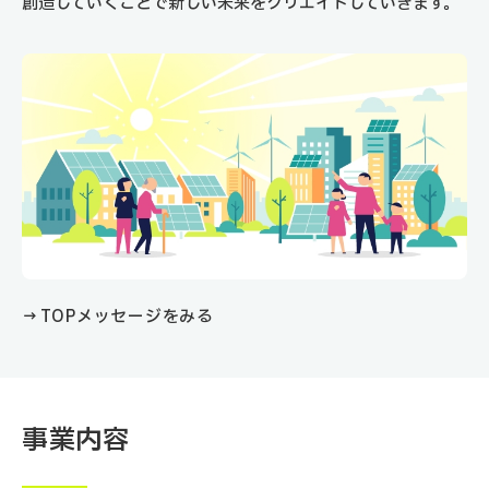
創造していくことで新しい未来をクリエイトしていきます。
→ TOPメッセージをみる
事業内容