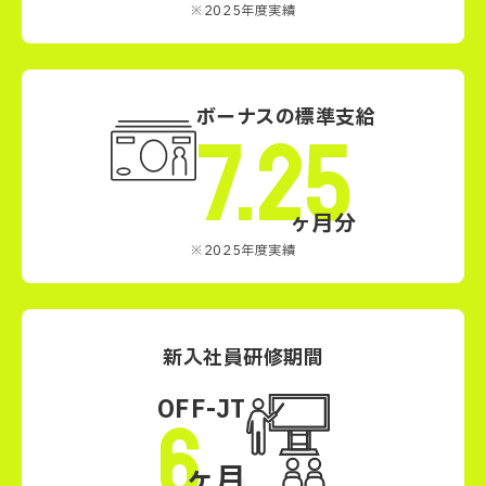
※2025年度実績
ボーナスの標準支給
7.25
ヶ月分
※2025年度実績
新入社員研修期間
OFF-JT
6
ヶ月