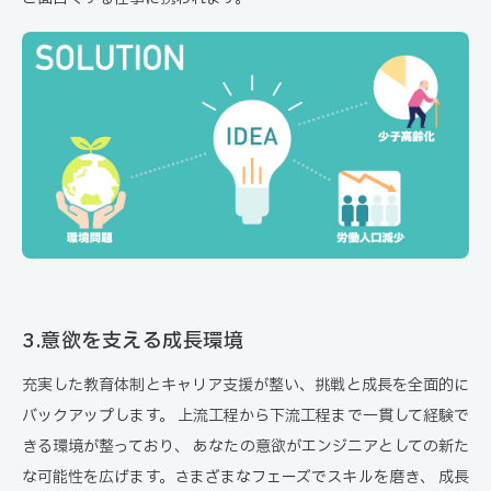
3.意欲を支える成長環境
充実した教育体制とキャリア支援が整い、挑戦と成長を全面的に
バックアップします。
上流工程から下流工程まで一貫して経験で
きる環境が整っており、
あなたの意欲がエンジニアとしての新た
な可能性を広げます。さまざまなフェーズでスキルを磨き、
成長