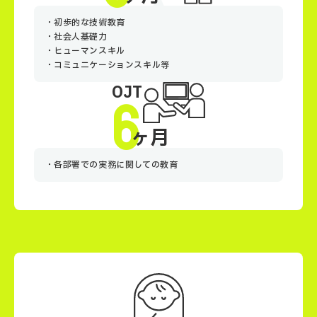
初歩的な技術教育
社会人基礎力
ヒューマンスキル
コミュニケーションスキル等
OJT
6
ヶ月
各部署での実務に関しての教育