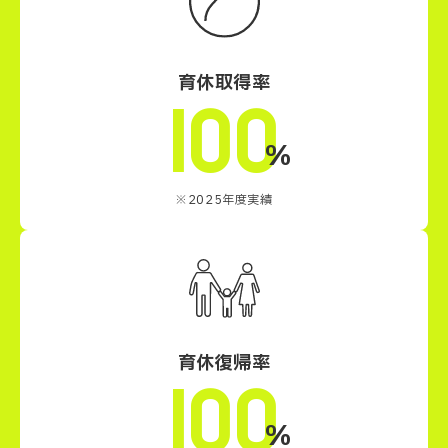
育休取得率
100
%
※2025年度実績
育休復帰率
100
%