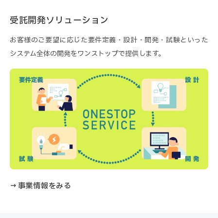
受託開発ソリューション
お客様のご要望に応じた要件定義・設計・開発・試験といった
システム全体の開発をワンストップで提供します。
→ 事業情報をみる