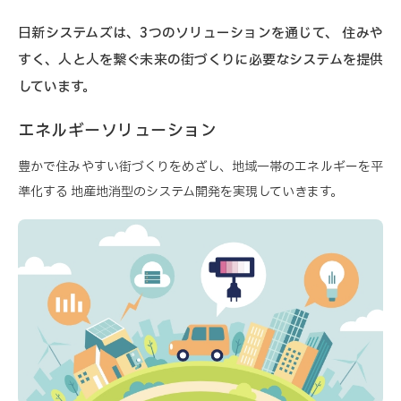
日新システムズは、3つのソリューションを通じて、
住みや
すく、人と人を繋ぐ未来の街づくりに必要なシステムを提供
しています。
エネルギーソリューション
豊かで住みやすい街づくりをめざし、地域一帯のエネルギーを平
準化する
地産地消型のシステム開発を実現していきます。