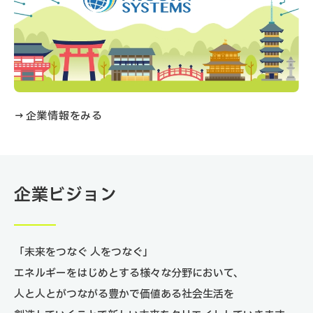
→ 企業情報をみる
企業ビジョン
「未来をつなぐ 人をつなぐ」
エネルギーをはじめとする様々な分野において、
人と人とがつながる豊かで価値ある社会生活を