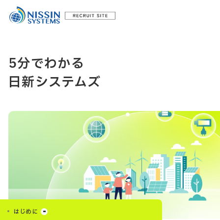
5分でわかる
日新システムズ
はじめに