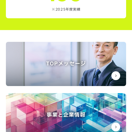
※2025年度実績
TOPメッセージ
事業と企業情報