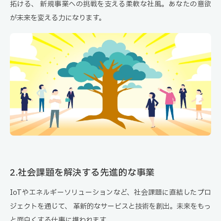
拓ける、
新規事業への挑戦を支える柔軟な社風。あなたの意欲
が未来を変える力になります。
2.社会課題を解決する先進的な事業
IoTやエネルギーソリューションなど、社会課題に直結したプロ
ジェクトを通じて、
革新的なサービスと技術を創出。未来をもっ
と面白くする仕事に携われます。