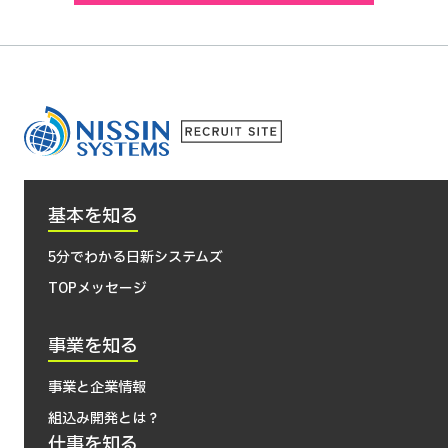
基本を知る
5分でわかる日新システムズ
TOPメッセージ
事業を知る
事業と企業情報
組込み開発とは？
仕事を知る