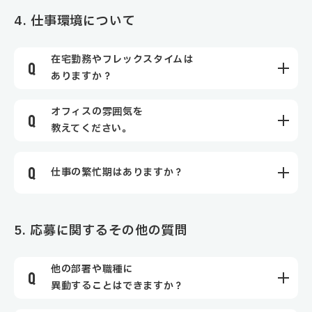
4. 仕事環境について
在宅勤務やフレックスタイムは
ありますか？
オフィスの雰囲気を
教えてください。
仕事の繁忙期はありますか？
5. 応募に関するその他の質問
他の部署や職種に
異動することはできますか？