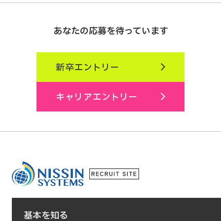
あなたの応募を待っています
新卒エントリー
キャリアエントリー
基本を知る