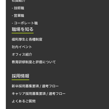
社員紹介
- 技術職
- 営業職
- コーポレート職
職場を知る
福利厚生と各種制度
社内イベント
オフィス紹介
教育研修制度と評価について
採用情報
新卒採用募集要項 / 選考フロー
キャリア採用募集要項 / 選考フロー
よくあるご質問