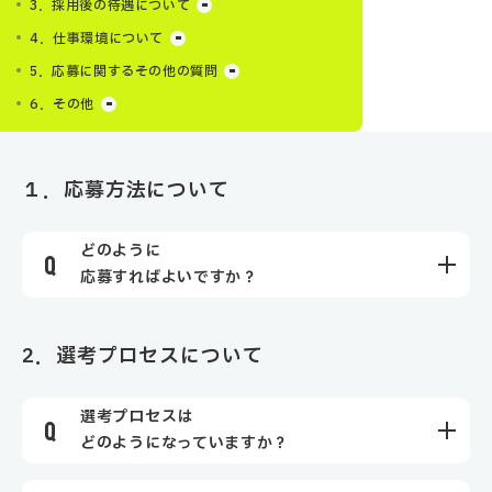
3．採用後の待遇について
4．仕事環境について
5．応募に関するその他の質問
6．その他
１．応募方法について
どのように
応募すればよいですか？
2．選考プロセスについて
選考プロセスは
どのようになっていますか？