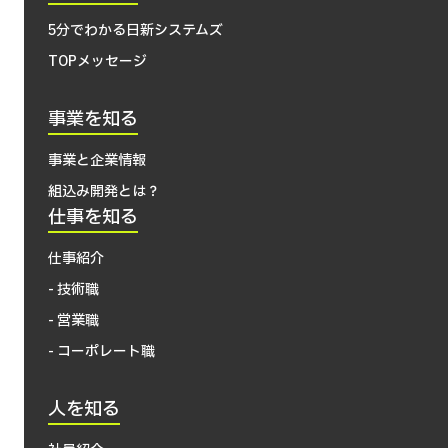
5分でわかる日新システムズ
TOPメッセージ
事業を知る
事業と企業情報
組込み開発とは？
仕事を知る
仕事紹介
- 技術職
- 営業職
- コーポレート職
人を知る