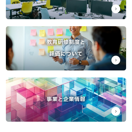
教育研修制度と
評価について
事業と企業情報