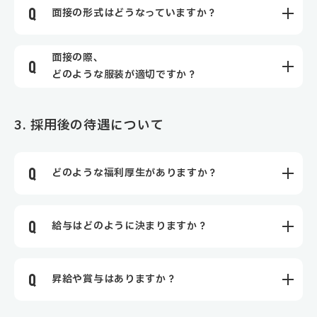
面接の形式はどうなっていますか？
面接の際、
どのような服装が適切ですか？
3. 採用後の待遇について
どのような福利厚生がありますか？
給与はどのように決まりますか？
昇給や賞与はありますか？