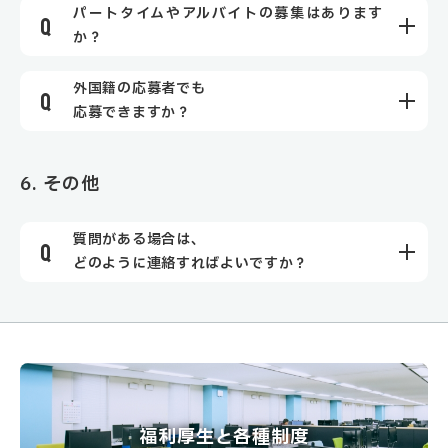
パートタイムやアルバイトの募集はあります
か？
外国籍の応募者でも
応募できますか？
6. その他
質問がある場合は、
どのように連絡すればよいですか？
福利厚生と各種制度