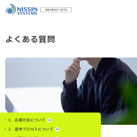
よくある質問
1．応募方法について
2．選考プロセスについて