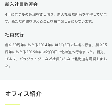
新入社員歓迎会
4月にホテルの会場を貸し切り、新入社員歓迎会を開催していま
す。新たな仲間を迎えることを毎年楽しみにしています。
社員旅行
創立30周年にあたる2014年には2泊3日で沖縄へ行き、創立35
周年にあたる2019年には2泊3日で北海道へ行きました。観光、
ゴルフ、パラグライダーなど社員みんなで北海道を満喫しまし
た。
オフィス紹介