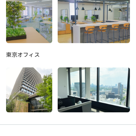
東京オフィス