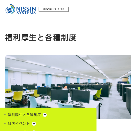
福利厚生と各種制度
福利厚生と各種制度
社内イベント