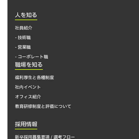
人を知る
社員紹介
- 技術職
- 営業職
- コーポレート職
職場を知る
福利厚生と各種制度
社内イベント
オフィス紹介
教育研修制度と評価について
採用情報
新卒採用募集要項 / 選考フロー