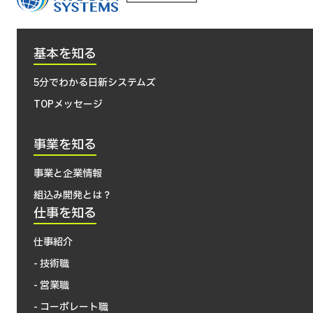
基本を知る
5分でわかる日新システムズ
TOPメッセージ
事業を知る
事業と企業情報
組込み開発とは？
仕事を知る
仕事紹介
- 技術職
- 営業職
- コーポレート職