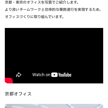
京都・東京のオフィスを写真でご紹介します。
より良いチームワークと効率的な業務遂行を実現するため、
オフィスづくりに取り組んでいます。
京都オフィス