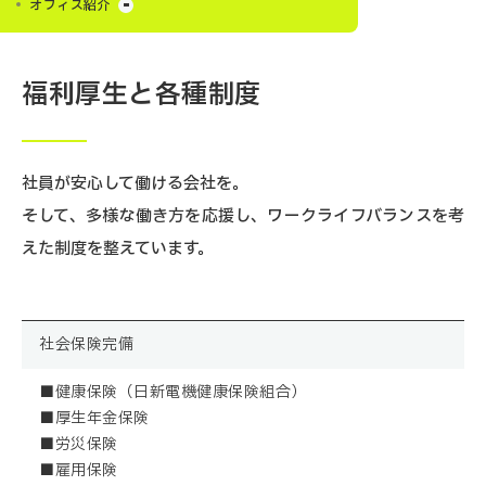
オフィス紹介
福利厚生と各種制度
社員が安心して働ける会社を。
そして、多様な働き方を応援し、ワークライフバランスを考
えた制度を整えています。
社会保険完備
■健康保険（日新電機健康保険組合）
■厚生年金保険
■労災保険
■雇用保険