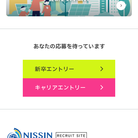
あなたの応募を待っています
新卒エントリー
キャリアエントリー