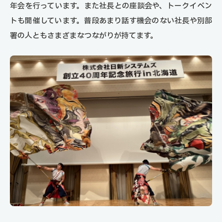
年会を行っています。また社長との座談会や、トークイベン
トも開催しています。普段あまり話す機会のない社長や別部
署の人ともさまざまなつながりが持てます。