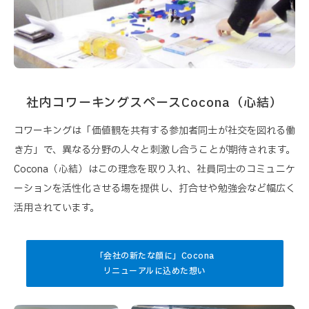
社内コワーキングスペースCocona（心結）
コワーキングは「価値観を共有する参加者同士が社交を図れる働
き方」で、異なる分野の人々と刺激し合うことが期待されます。
Cocona（心結）はこの理念を取り入れ、社員同士のコミュニケ
ーションを活性化させる場を提供し、打合せや勉強会など幅広く
活用されています。
「会社の新たな顔に」Cocona
リニューアルに込めた想い