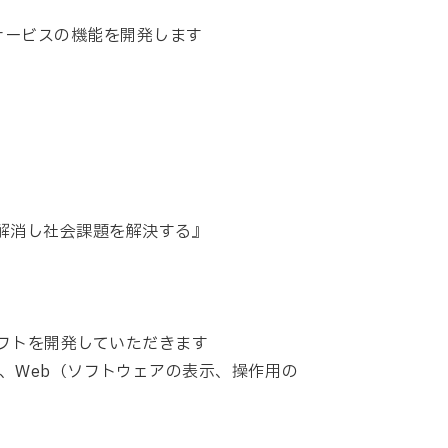
サービスの機能を開発します
を解消し社会課題を解決する』
フトを開発していただきます
信、Web（ソフトウェアの表示、操作用の