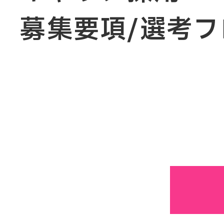
募集要項/選考フ