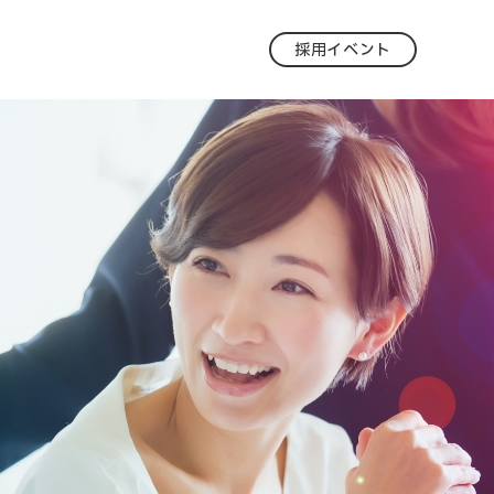
採用イベント