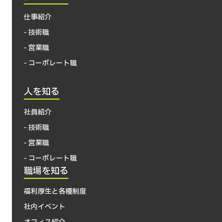
仕事紹介
- 技術職
- 営業職
- コーポレート職
人を知る
社員紹介
- 技術職
- 営業職
- コーポレート職
職場を知る
福利厚生と各種制度
社内イベント