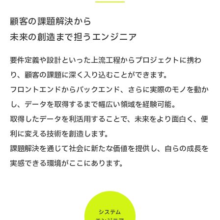
顧客の課題解決から
未来の創造まで担うエンジニア
要件定義や設計といった上流工程からプロジェクトに携わ
り、顧客の課題に深く入り込むことができます。
フロントエンドからバックエンド、さらに実際のモノを動か
し、データを取得するまで幅広い領域を経験可能。
取得したデータを利活用することで、未来をより面白く、便
利に変える技術を創造します。
課題解決を通じて社会に新たな価値を提供し、自らの成長を
実感できる環境がここにあります。