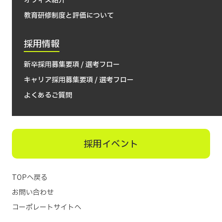
オフィス紹介
教育研修制度と評価について
採用情報
新卒採用募集要項 / 選考フロー
キャリア採用募集要項 / 選考フロー
よくあるご質問
採用イベント
TOPへ戻る
お問い合わせ
コーポレートサイトへ