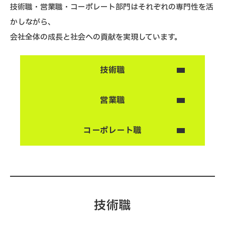
技術職・営業職・コーポレート部門はそれぞれの専門性を活
かしながら、
会社全体の成長と社会への貢献を実現しています。
技術職
営業職
コーポレート職
技術職