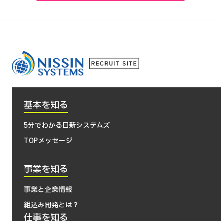
基本を知る
5分でわかる日新システムズ
TOPメッセージ
事業を知る
事業と企業情報
組込み開発とは？
仕事を知る