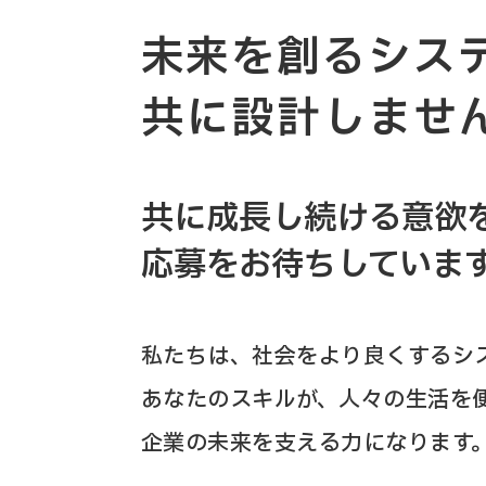
未来を創るシス
共に設計しませ
共に成長し続ける意欲
応募をお待ちしていま
私たちは、社会をより良くするシ
あなたのスキルが、人々の生活を
企業の未来を支える力になります