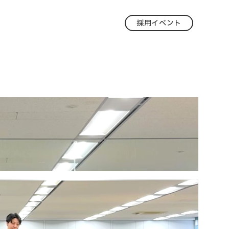
採用イベント