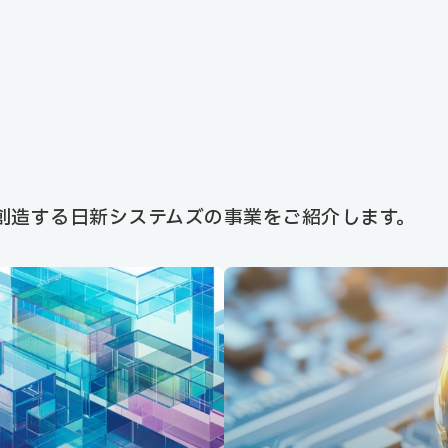
創造する日新システムズの事業をご紹介します。