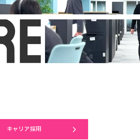
キャリア採用