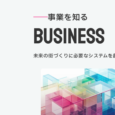
事業を知る
BUSINESS
未来の街づくりに必要なシステムを