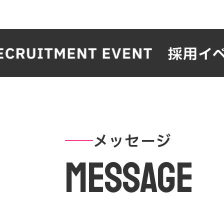
メッセージ
MESSAGE