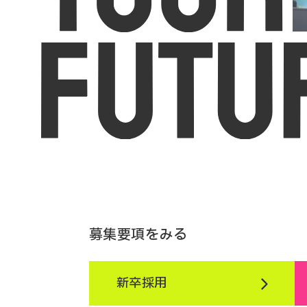
募集要項をみる
新卒採用