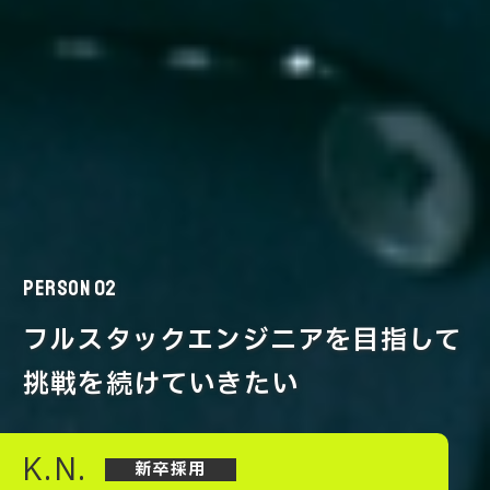
PERSON 02
フルスタックエンジニアを目指して
挑戦を続けていきたい
K.N.
新卒採用