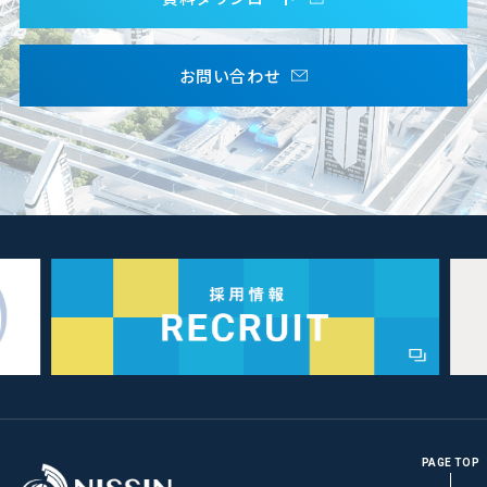
お問い合わせ
PAGE TOP