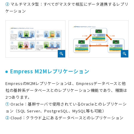
②
マルチマスタ型：すべてがマスタで相互にデータ連携するレプリ
ケーション
Empress M2Mレプリケーション
EmpressのM2Mレプリケーションは、Empressデータベースと他
社の基幹系データベースとのレプリケーション機能であり、種類は
2つあります。
①
Oracle：基幹サーバで使用されているOracleとのレプリケーシ
ョン（SQL Server、PostgreSQL、MySQL等も可能）
②
Cloud：クラウド上にあるデータベースとのレプリケーション