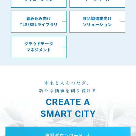
組み込み向け
食品製造業向け
TLS/SSLライブラリ
ソリューション
クラウドデータ
マネジメント
未来と人をつなぎ、
新たな価値を創り続ける
CREATE A
SMART CITY
資料ダウンロード