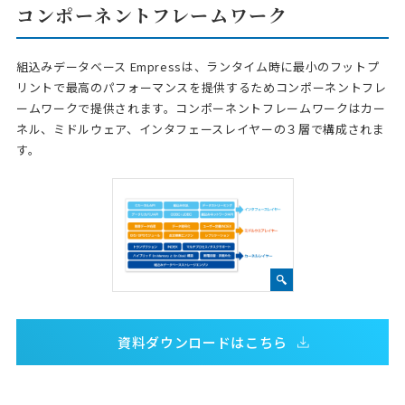
コンポーネントフレームワーク
組込みデータベース Empressは、ランタイム時に最小のフットプ
リントで最高のパフォーマンスを提供するためコンポーネントフレ
ームワークで提供されます。コンポーネントフレームワークはカー
ネル、ミドルウェア、インタフェースレイヤーの３層で構成されま
す。
資料ダウンロードはこちら