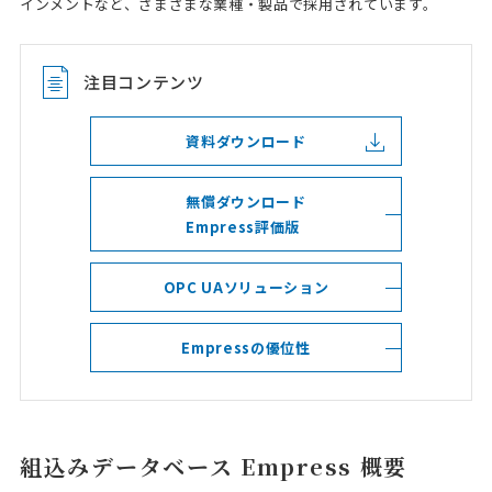
インメントなど、さまざまな業種・製品で採用されています。
注目コンテンツ
資料ダウンロード
無償ダウンロード
Empress評価版
OPC UAソリューション
Empressの優位性
組込みデータベース Empress 概要