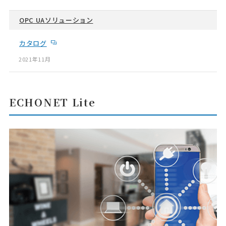
OPC UAソリューション
カタログ
2021年11月
ECHONET Lite