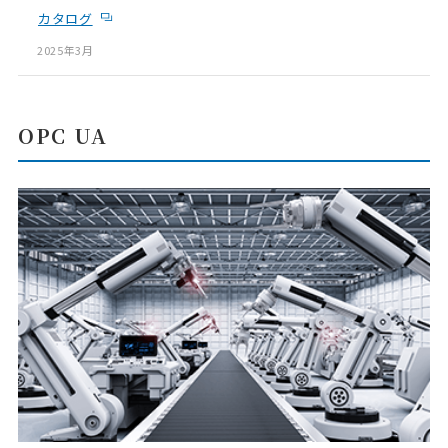
カタログ
2025年3月
OPC UA