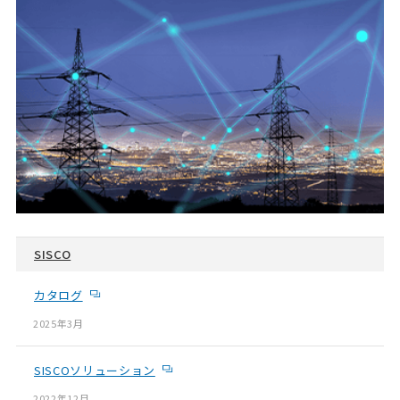
SISCO
カタログ
2025年3月
SISCOソリューション
2022年12月