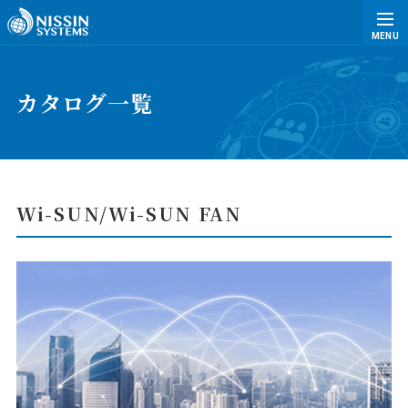
MENU
カタログ一覧
Wi-SUN/Wi-SUN FAN