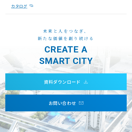
カタログ
未来と人をつなぎ、
新たな価値を創り続ける
CREATE A
SMART CITY
資料ダウンロード
お問い合わせ