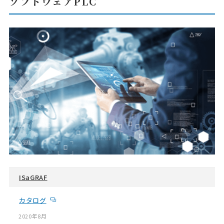
ソフトウェアPLC
ISaGRAF
カタログ
2020年8月