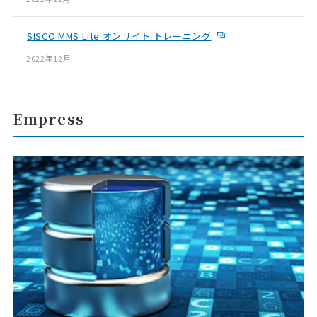
SISCO MMS Lite オンサイト トレーニング
2022年12月
Empress