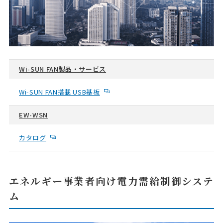
Wi-SUN FAN製品・サービス
Wi-SUN FAN搭載 USB基板
EW-WSN
カタログ
エネルギー事業者向け電力需給制御システ
ム