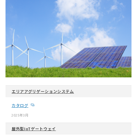
エリアアグリゲーションシステム
カタログ
2025年3月
屋外型IoTゲートウェイ