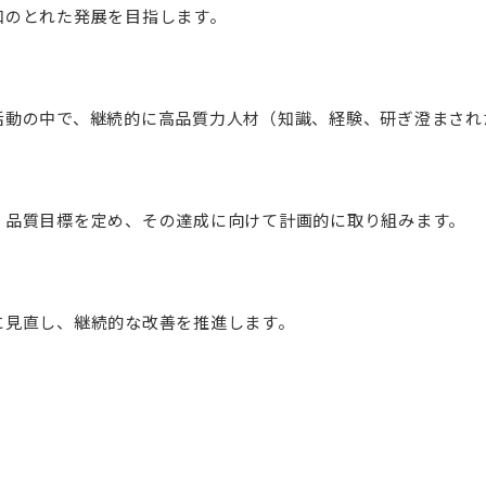
和のとれた発展を目指します。
活動の中で、継続的に高品質力人材（知識、経験、研ぎ澄まされ
、品質目標を定め、その達成に向けて計画的に取り組みます。
に見直し、継続的な改善を推進します。