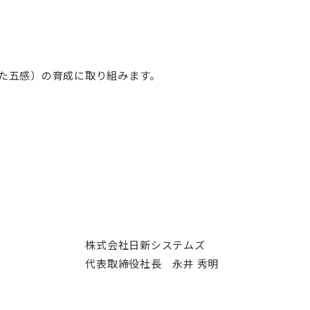
た五感）の育成に取り組みます。
株式会社日新システムズ
代表取締役社長 永井 秀明