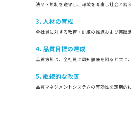
法令・規制を遵守し、環境を考慮し社会と調
3. 人材の育成
全社員に対する教育・訓練の推進および実践
4. 品質目標の達成
品質方針は、全社員に周知徹底を図ると共に
5. 継続的な改善
品質マネジメントシステムの有効性を定期的