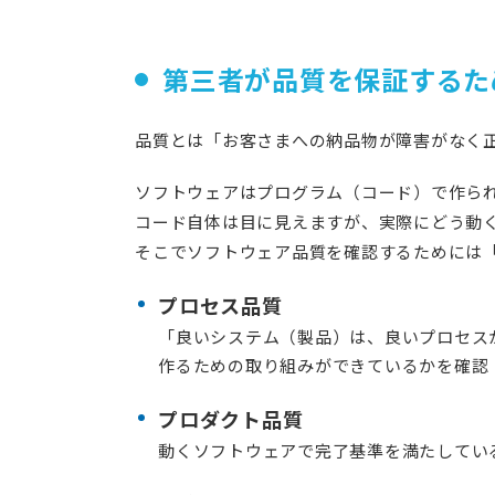
第三者が品質を保証するた
品質とは「お客さまへの納品物が障害がなく
ソフトウェアはプログラム（コード）で作ら
コード自体は目に見えますが、実際にどう動
そこでソフトウェア品質を確認するためには
プロセス品質
「良いシステム（製品）は、良いプロセス
作るための取り組みができているかを確認
プロダクト品質
動くソフトウェアで完了基準を満たしてい