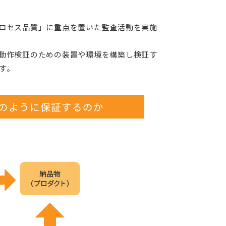
ロセス品質」に重点を置いた監査活動を実施
動作検証のための装置や環境を構築し検証す
す。
のように保証
するのか