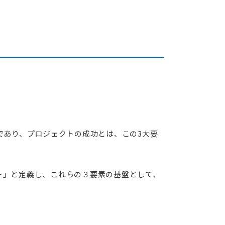
）」であり、プロジェクトの成功とは、この3大要
ト」と定義し、これらの３要素の基盤として、