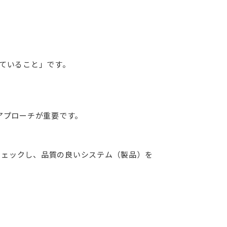
ていること」です。
アプローチが重要です。
チェックし、品質の良いシステム（製品）を