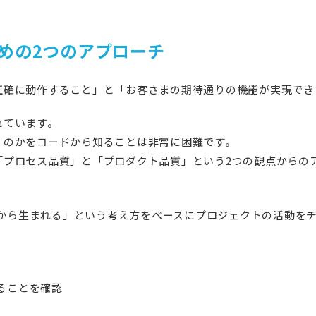
めの2つのアプローチ
正確に動作すること」と「お客さまの期待通りの機能が実現でき
れています。
くのかをコードから知ることは非常に困難です。
「プロセス品質」と「プロダクト品質」という2つの観点からの
から生まれる」という考え方をベースにプロジェクトの活動を
ることを確認