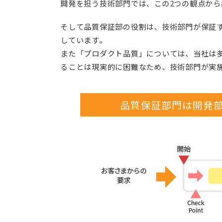
開発を担う技術部門では、この2つの観点か
そして品質保証部の役割は、技術部門が保証
しています。
また「プロダクト品質」については、当社は
ることは現実的に困難なため、技術部門が実
品質保証部門は開発