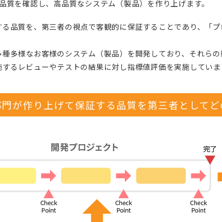
ら品質を確認し、高品質なシステム（製品）を作り上げます。
する品質を、第三者の視点で客観的に保証することであり、「プ
多種多様なお客様のシステム（製品）を開発しており、それらの
施するレビューやテストの結果に対し指標値評価を実施していま
部門が作り上げて保証する品質を
第三者としてど