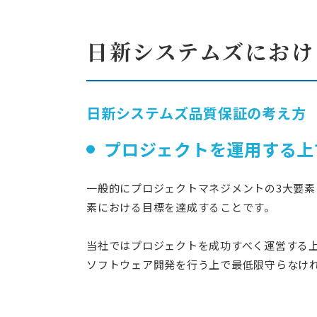
日新システムズにおけ
日新システムズ品質保証の考え方
プロジェクトを運用する上
一般的にプロジェクトマネジメントの3大要素は「
素における目標を達成することです。
当社ではプロジェクトを成功すべく運営する
ソフトウェア開発を行う上で最低限守らなけ