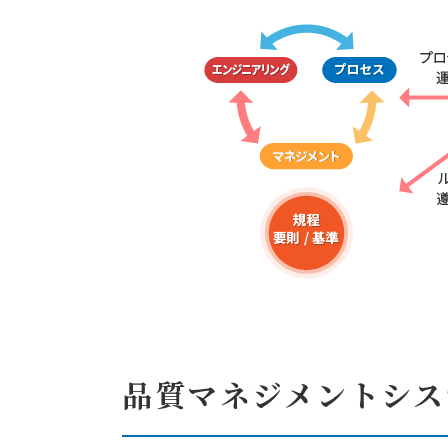
品質マネジメントシス