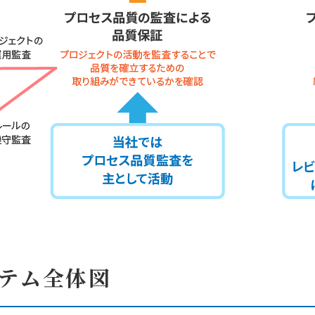
テム全体図