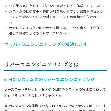
要求仕様書は存在するが、設計書がそもそも作成されていない
システムの仕様変更や機能追加を繰り返すが、設計ドキュメン
トの更新が追いつかず設計ドキュメントの信頼性が失われてい
る
更新していても部分的な更新を繰り返し、設計書として全体を
通して確認できるものになっていない
⇒リバースエンジニアリングで解決します。
リバースエンジニアリングとは
日新システムズのリバースエンジニアリング
ソースコードを解析し、お客様の目的やシステムの特性に合わせて
設計ドキュメントを作成する手法です。
当社はシステム全体構成や各プログラムの機能や仕様を明らかにす