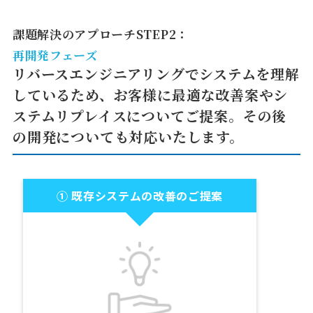
課題解決のアプローチSTEP2：
再開発フェーズ
リバースエンジニアリングでシステムを理解
しているため、
お客様に最適な改善案やシ
ステムリプレイスについてご提案。
その後
の開発についても対応いたします。
① 既存システムの改善のご提案