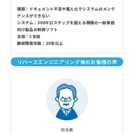
課題：ドキュメント不足や属人化でシステムのメンテ
ナンスができない
システム：300キロステップを超える規模の一般家庭
向け製品の制御ソフト
言語：C言語
継続開発年数：20年以上
リバースエンジニアリング後のお客様の声
担当者