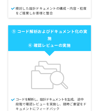
検討した設計ドキュメントの構成・内容・粒度
をご提案しお客様と整合
⑤ コード解析および
ドキュメント化の実
施
⑥ 確認レビューの実施
コードを解析し、設計ドキュメントを生成。
途中
段階で確認レビューを実施し、随時ご要望をド
キュメントにフィードバック