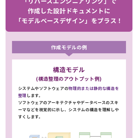
「リバースエンジニアリング」で
作成した設計ドキュメントに
「モデルベースデザイン」をプラス！
作成モデルの例
構造モデル
(構造整理のアウトプット例)
システムやソフトウェアの
物理的または静的な構造を
整理
します。
ソフトウェアのアーキテクチャやデータベースのスキ
ーマなどを視覚的に示し、システムの構造を理解しや
すくします。