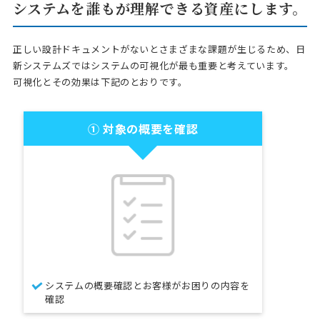
システムを誰もが理解できる資産にします。
正しい設計ドキュメントがないとさまざまな課題が生じるため、日
新システムズではシステムの可視化が最も重要と考えています。
可視化とその効果は下記のとおりです。
① 対象の概要を確認
システムの概要確認とお客様がお困りの内容を
確認