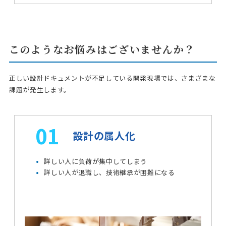
このようなお悩みはございませんか？
正しい設計ドキュメントが不足している開発現場では、さまざまな
課題が発生します。
01
設計の属人化
詳しい人に負荷が集中してしまう
詳しい人が退職し、技術継承が困難になる