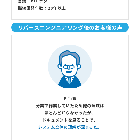
言語：PLCラダー
継続開発年数：20年以上
リバースエンジニアリング後のお客様の声
担当者
分業で作業していたため他の領域は
ほとんど知らなかったが、
ドキュメントを見ることで、
システム全体の理解が深まった。