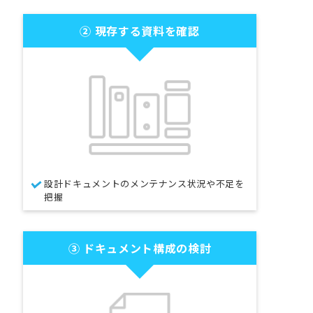
② 現存する資料を確認
設計ドキュメントのメンテナンス状況や不足を
把握
③ ドキュメント構成の検討