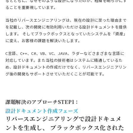
るとともに、なぜそのような設計になったのか、経緯を明らかにす
ることを重要視しています。
当社のリバースエンジニアリングは、現在の設計に至った理由まで
を記載し、次の開発に有効利用いただける設計ドキュメントを提供
します。 そしてブラックボックスとなっていたシステムを「資産」
に変え、お客様の課題を解決いたします。
C言語、C++、C#、VB、VC、JAVA、ラダーなどさまざまな言語に
対応しています。また当社の技術者はシステムに精通しているた
め、設計ドキュメントの作成だけでなく、リバースエンジニアリン
グ後の開発もサポートさせていただくことが可能です。
課題解決のアプローチSTEP1：
設計ドキュメント作成フェーズ
リバースエンジニアリングで設計ドキュメ
ントを生成し、
ブラックボックス化された