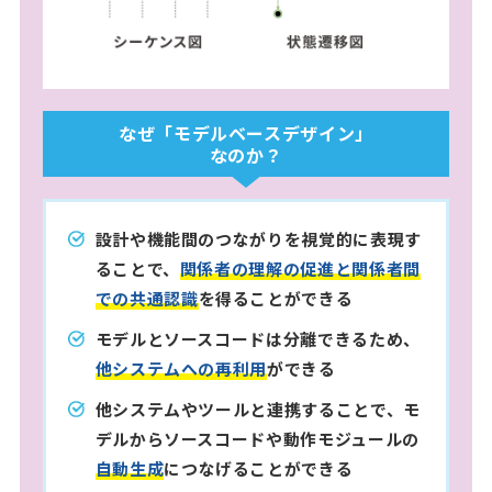
なぜ「モデルベースデザイン」
なのか？
設計や機能間のつながりを視覚的に表現す
ることで、
関係者の理解の促進と関係者間
での共通認識
を得ることができる
モデルとソースコードは分離できるため、
他システムへの再利用
ができる
他システムやツールと連携することで、モ
デルからソースコードや動作モジュールの
自動生成
につなげることができる