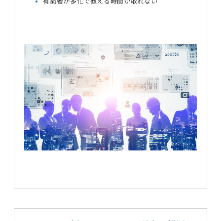
有識者が多忙で教える時間が取れない