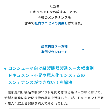
担当者
ドキュメントを作成することで、
今後のメンテナンスを
含めて
社内プロセスの見直し
ができた。
産業機器メーカ様
事例ダウンロード
コンシューマ向け縫製機器製造メーカ様事例
ドキュメント不足や属人化でシステムの
メンテナンスができない！を解決
一般家庭向け製品の制御ソフトを開発される某メーカ様において、
新製品開発に向け現行機の機能を整理したいが、ドキュメント不足
や属人化による課題を抱えておられました。