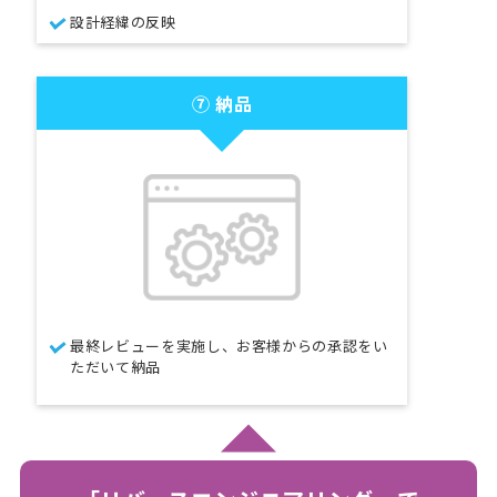
設計経緯の反映
⑦ 納品
最終レビューを実施し、お客様からの承認をい
ただいて納品