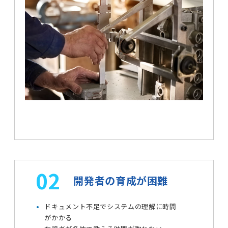
02
開発者の育成が困難
ドキュメント不足でシステムの理解に時間
がかかる