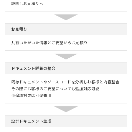
説明しお見積りへ
お見積り
共有いただいた情報とご要望からお見積り
ドキュメント詳細の整合
既存ドキュメントやソースコードを分析しお客様と内容整合
その際にお客様のご要望についても追加対応可能
※追加対応は別途費用
設計ドキュメント生成