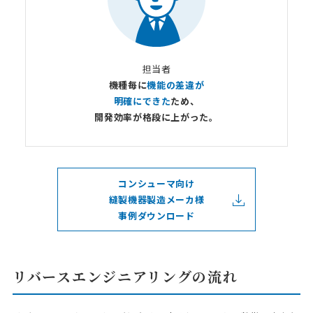
担当者
機種毎に
機能の差違が
明確にできた
ため、
開発効率が格段に上がった。
コンシューマ向け
縫製機器製造メーカ様
事例ダウンロード
リバースエンジニアリングの流れ