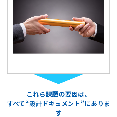
これら課題の要因は、
すべて“設計ドキュメント”にありま
す