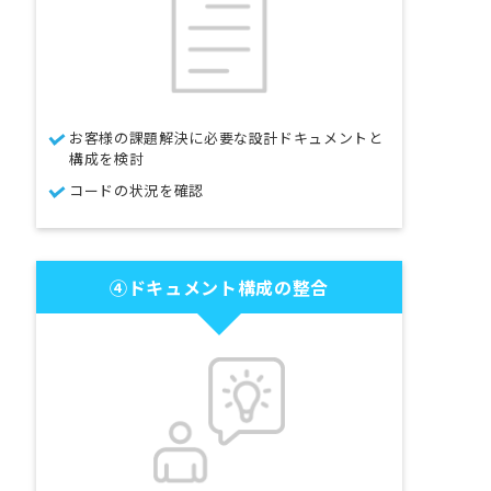
お客様の課題解決に必要な設計ドキュメントと
構成を検討
コードの状況を確認
④ドキュメント構成の整合