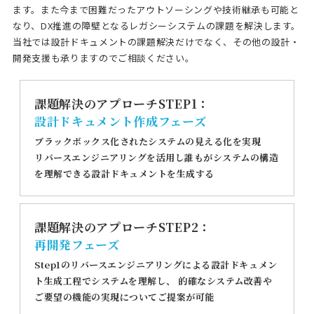
ます。また今まで困難だったアウトソーシングや技術継承も可能と
なり、DX推進の障壁となるレガシーシステムの課題を解決します。
当社では設計ドキュメントの課題解決だけでなく、その他の設計・
開発支援も承りますのでご相談ください。
課題解決のアプローチSTEP1：
設計ドキュメント作成フェーズ
ブラックボックス化されたシステムの見える化を実現
リバースエンジニアリングを活用し誰もがシステムの構造
を理解できる設計ドキュメントを生成する
課題解決のアプローチSTEP2：
再開発フェーズ
Step1のリバースエンジニアリングによる設計ドキュメン
ト生成工程でシステムを理解し、
的確なシステム改善や
ご要望の機能の実現についてご提案が可能