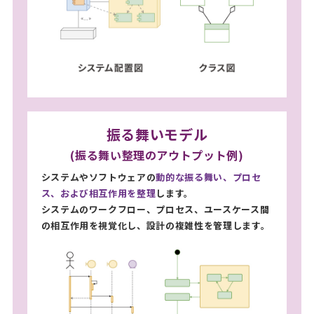
振る舞いモデル
(振る舞い整理のアウトプット例)
システムやソフトウェアの
動的な振る舞い、プロセ
ス、および相互作用を整理
します。
システムのワークフロー、プロセス、ユースケース間
の相互作用を視覚化し、設計の複雑性を管理します。