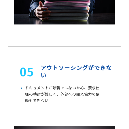
05
アウトソーシングができな
い
ドキュメントが最新ではないため、要求仕
様の検討が難しく、外部への開発協力の依
頼もできない