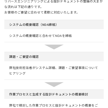
リバースエンジニアリングによる設計ドキュメントの整備の大まか
な流れは下記の通りです。
お客様のご要望に合わせて柔軟に対応いたします。
システムの概要確認（NDA締結）
システムの概要確認と合わせてNDAを締結
課題・ご要望の確認
弊社技術担当者がシステム詳細、課題・ご要望事項について
ヒアリング
作業プロセスと生成する
設計ドキュメントの概要検討
弊社で検討した作業プロセスと設計ドキュメントの概要をご