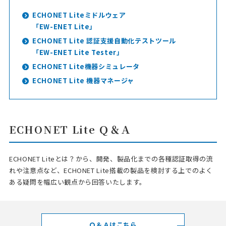
ECHONET Liteミドルウェア
「EW-ENET Lite」
ECHONET Lite 認証支援自動化テストツール
「EW-ENET Lite Tester」
ECHONET Lite機器シミュレータ
ECHONET Lite 機器マネージャ
ECHONET Lite Ｑ＆Ａ
ECHONET Liteとは？から、開発、製品化までの各種認証取得の流
れや注意点など、ECHONET Lite搭載の製品を検討する上でのよく
ある疑問を幅広い観点から回答いたします。
Ｑ＆Ａはこちら