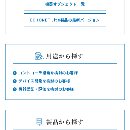
機器オブジェクト一覧
ECHONET Lite製品の最新バージョン
用途から探す
コントローラ開発を検討のお客様
デバイス開発を検討のお客様
機器認証・評価を検討のお客様
製品から探す