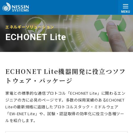
MENU
エネルギーソリューション
ECHONET Lite
ECHONET Lite機器開発に役立つソフ
トウェア・パッケージ
家電との標準的な通信プロトコル「ECHONET Lite」に関わるエン
ジニアの方に必見のページです。多数の採用実績のあるECHONET
Liteの最新規格に追随したプロトコルスタック・ミドルウェア
「EW-ENET Lite」や、試験・認証取得の効率化に役立つ各種ツー
ルを紹介します。