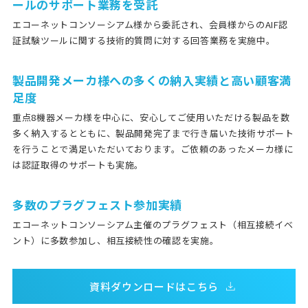
ールのサポート業務を受託
エコーネットコンソーシアム様から委託され、会員様からのAIF認
証試験ツールに関する技術的質問に対する回答業務を実施中。
製品開発メーカ様への多くの納入実績と高い顧客満
足度
重点8機器メーカ様を中心に、安心してご使用いただける製品を数
多く納入するとともに、製品開発完了まで行き届いた技術サポート
を行うことで満足いただいております。ご依頼のあったメーカ様に
は認証取得のサポートも実施。
多数のプラグフェスト参加実績
エコーネットコンソーシアム主催のプラグフェスト（相互接続イベ
ント）に多数参加し、相互接続性の確認を実施。
資料ダウンロードはこちら