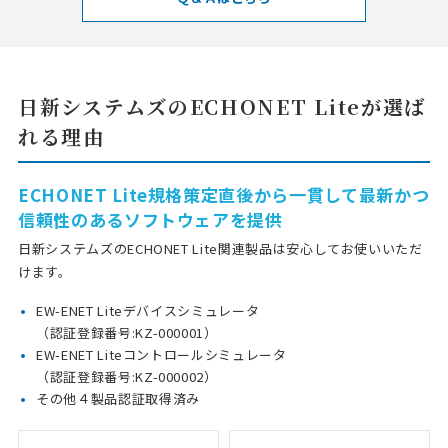
日新システムズのECHONET Liteが選ば
れる理由
ECHONET Lite規格策定直後から一貫して最新かつ
信頼性のあるソフトウェアを提供
日新システムズのECHONET Lite関連製品は安心してお使いいただ
けます。
EW-ENET Liteデバイスシミュレータ
（認証登録番号:KZ-000001）
EW-ENET Liteコントロールシミュレータ
（認証登録番号:KZ-000002）
その他４製品認証取得済み