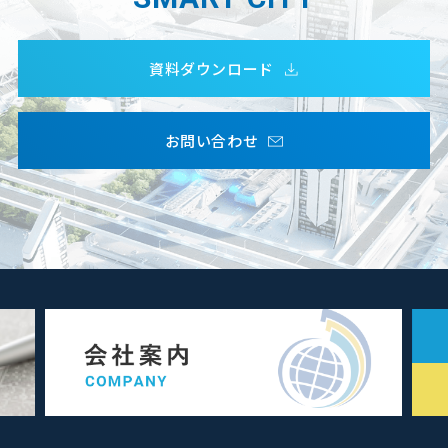
資料ダウンロード
お問い合わせ