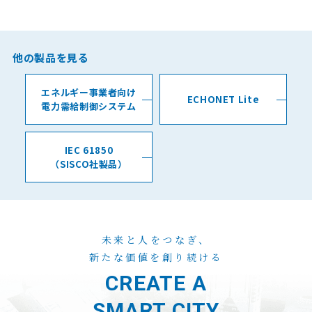
他の製品を見る
エネルギー事業者向け
ECHONET Lite
電力需給制御システム
IEC 61850
（SISCO社製品）
未来と人をつなぎ、
新たな価値を創り続ける
CREATE A
SMART CITY