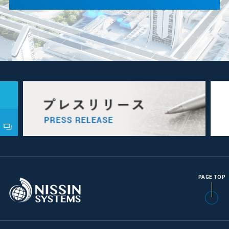
PAGE TOP