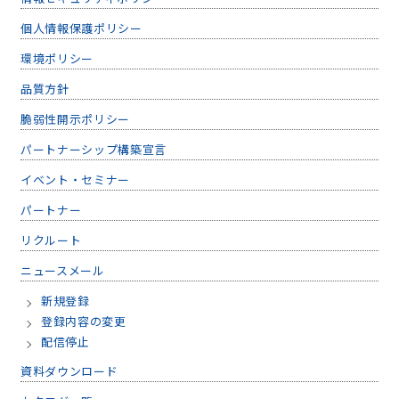
個人情報保護ポリシー
環境ポリシー
品質方針
脆弱性開示ポリシー
パートナーシップ構築宣言
イベント・セミナー
パートナー
リクルート
ニュースメール
新規登録
登録内容の変更
配信停止
資料ダウンロード