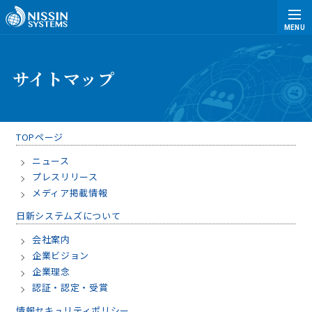
MENU
サイトマップ
TOPページ
ニュース
プレスリリース
メディア掲載情報
日新システムズについて
会社案内
企業ビジョン
企業理念
認証・認定・受賞
情報セキュリティポリシー