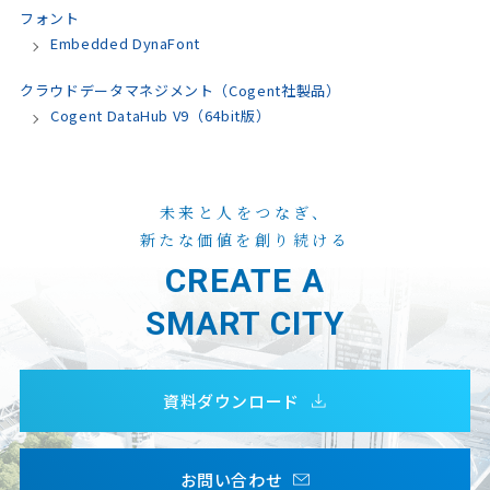
フォント
Embedded DynaFont
クラウドデータマネジメント（Cogent社製品）
Cogent DataHub V9（64bit版）
未来と人をつなぎ、
新たな価値を創り続ける
CREATE A
SMART CITY
資料ダウンロード
お問い合わせ