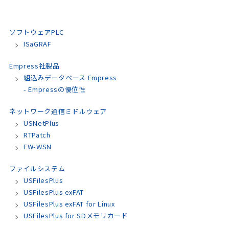
ソフトウェアPLC
ISaGRAF
Empress社製品
組込みデータベース Empress
- Empressの優位性
ネットワーク通信ミドルウェア
USNetPlus
RTPatch
EW-WSN
ファイルシステム
USFilesPlus
USFilesPlus exFAT
USFilesPlus exFAT for Linux
USFilesPlus for SDメモリカード