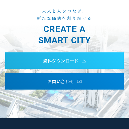
未来と人をつなぎ、
新たな価値を創り続ける
CREATE A
SMART CITY
資料ダウンロード
お問い合わせ