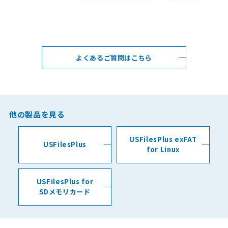
よくあるご質問はこちら
他の製品を見る
USFilesPlus exFAT
USFilesPlus
for Linux
USFilesPlus for
SDメモリカード