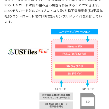
SDメモリカード対応の組み込み機器を作成することができます。
SDメモリカード対応のSDプロトコル及び(松下電器産業(株)半導体
社SDコントローラMN5774対応)用サンプルドライバを添付してい
ます。