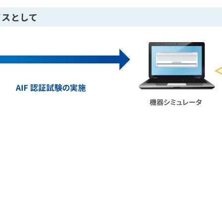
イスとして