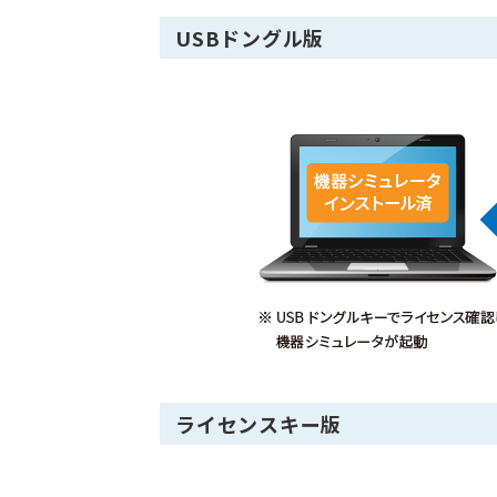
USBドングル版
ライセンスキー版