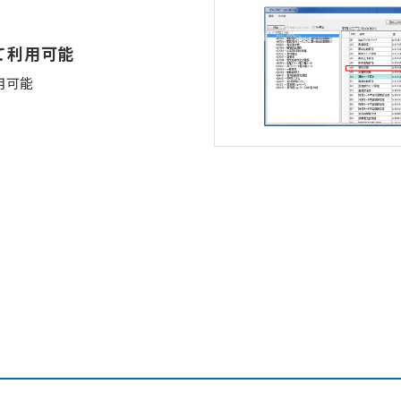
て利用可能
用可能