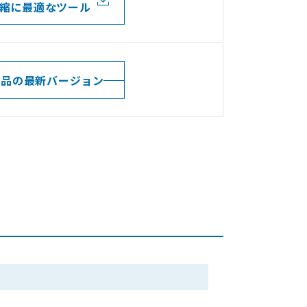
縮に最適なツール
te製品の最新バージョン