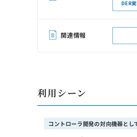
DER
関連情報
利用シーン
コントローラ開発の対向機器とし