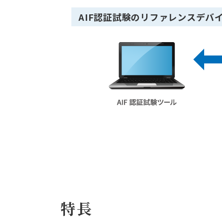
AIF認証試験のリファレンスデバ
特長