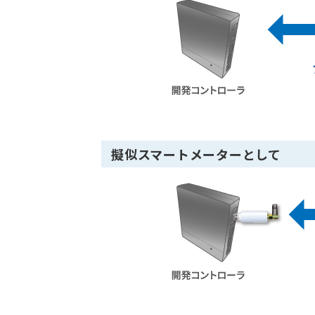
擬似スマートメーターとして