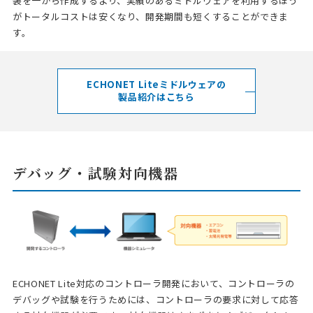
装を一から作成するより、実績のあるミドルウェアを利用するほう
がトータルコストは安くなり、開発期間も短くすることができま
す。
ECHONET Liteミドルウェアの
製品紹介はこちら
デバッグ・試験対向機器
ECHONET Lite対応のコントローラ開発において、コントローラの
デバッグや試験を行うためには、コントローラの要求に対して応答