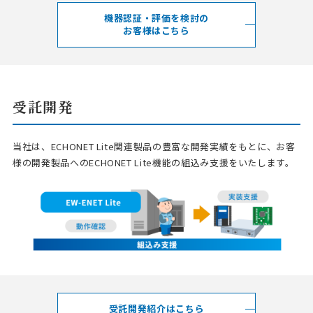
機器認証・評価を検討の
お客様はこちら
受託開発
当社は、ECHONET Lite関連製品の豊富な開発実績をもとに、お客
様の開発製品へのECHONET Lite機能の組込み支援をいたします。
受託開発紹介はこちら