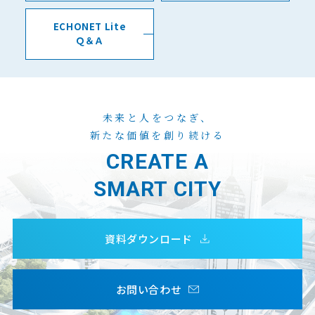
ECHONET Lite
Ｑ＆Ａ
未来と人をつなぎ、
新たな価値を創り続ける
CREATE A
SMART CITY
資料ダウンロード
お問い合わせ