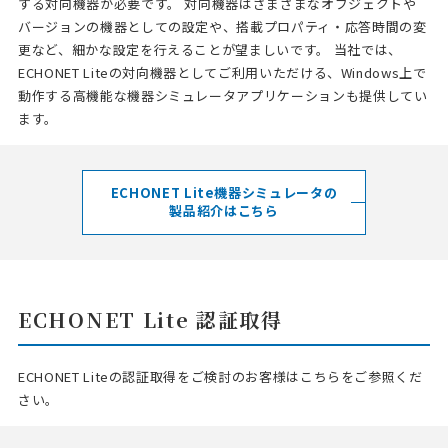
する対向機器が必要です。 対向機器はさまざまなオブジェクトや
バージョンの機器としての設定や、搭載プロパティ・応答時間の変
更など、細かな設定を行えることが望ましいです。 当社では、
ECHONET Liteの対向機器としてご利用いただける、Windows上で
動作する高機能な機器シミュレータアプリケーションも提供してい
ます。
ECHONET Lite機器シミュレータの
製品紹介はこちら
ECHONET Lite 認証取得
ECHONET Liteの認証取得をご検討のお客様はこちらをご参照くだ
さい。