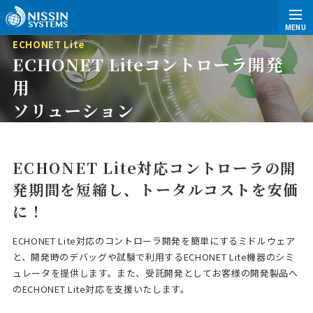
MENU
ECHONET Lite
ECHONET Liteコントローラ開発
用
ソリューション
ECHONET Lite対応コントローラの開
発期間を短縮し、
トータルコストを安価
に！
ECHONET Lite対応のコントローラ開発を簡単にするミドルウェア
と、開発時のデバッグや試験で利用するECHONET Lite機器のシミ
ュレータを提供します。また、受託開発としてお客様の開発製品へ
のECHONET Lite対応を支援いたします。