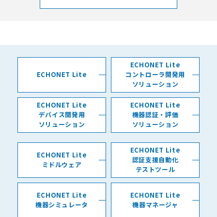
ECHONET Lite
ECHONET Lite
コントローラ開発用
ソリューション
ECHONET Lite
ECHONET Lite
デバイス開発用
機器認証・評価
ソリューション
ソリューション
ECHONET Lite
ECHONET Lite
認証支援自動化
ミドルウェア
テストツール
ECHONET Lite
ECHONET Lite
機器シミュレータ
機器マネージャ