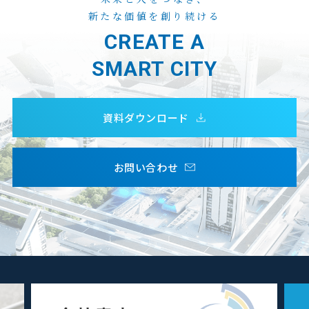
新たな価値を創り続ける
CREATE A
SMART CITY
資料ダウンロード
お問い合わせ