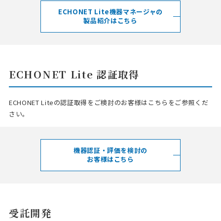
ECHONET Lite機器マネージャの
製品紹介はこちら
ECHONET Lite 認証取得
ECHONET Liteの認証取得をご検討のお客様はこちらをご参照くだ
さい。
機器認証・評価を検討の
お客様はこちら
受託開発