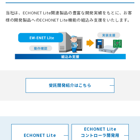
当社は、ECHONET Lite関連製品の豊富な開発実績をもとに、お客
様の開発製品へのECHONET Lite機能の組込み支援をいたします。
受託開発紹介はこちら
ECHONET Lite
ECHONET Lite
コントローラ開発用