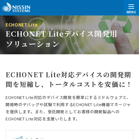
MENU
ECHONET Lite
ECHONET Liteデバイス開発用
ソリューション
ECHONET Lite対応デバイスの開発期
間を短縮し、
トータルコストを安価に！
ECHONET Lite対応のデバイス開発を簡単にするミドルウェアと、
開発時のデバッグや試験で利用するECHONET Lite機器マネージャ
を提供します。また、受託開発としてお客様の開発製品への
ECHONET Lite対応を支援いたします。