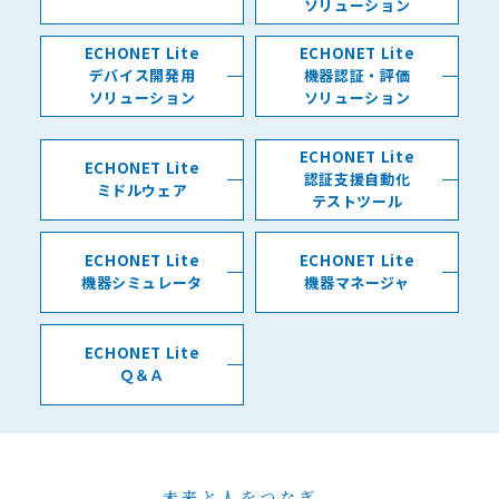
ソリューション
ECHONET Lite
ECHONET Lite
デバイス開発用
機器認証・評価
ソリューション
ソリューション
ECHONET Lite
ECHONET Lite
認証支援自動化
ミドルウェア
テストツール
ECHONET Lite
ECHONET Lite
機器シミュレータ
機器マネージャ
ECHONET Lite
Ｑ＆Ａ
未来と人をつなぎ、