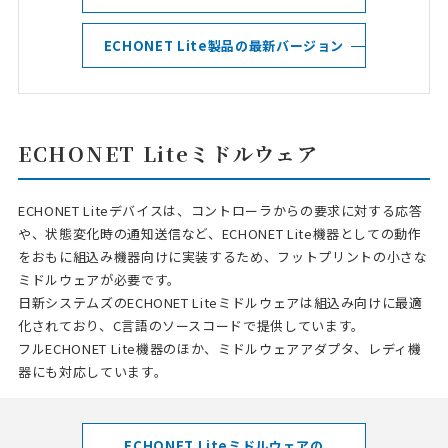
ECHONET Lite製品の最新バージョン
ECHONET Liteミドルウェア
ECHONET Liteデバイスは、コントローラからの要求に対する応答
や、状態変化時の通知送信など、ECHONET Lite機器としての動作
をおもに組込み機器向けに実装するため、フットプリントの小さな
ミドルウェアが必要です。
日新システムズのECHONET Liteミドルウェアは組込み向けに最適
化されており、C言語のソースコードで提供しています。
フルECHONET Lite機器のほか、ミドルウェアアダプタ、レディ機
器にも対応しています。
ECHONET Liteミドルウェアの