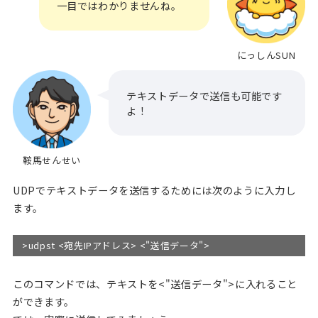
一目ではわかりませんね。
にっしんSUN
テキストデータで送信も可能です
よ！
鞍馬せんせい
UDPでテキストデータを送信するためには次のように入力し
ます。
>udpst <宛先IPアドレス> <"送信データ">
このコマンドでは、テキストを<"送信データ">に入れること
ができます。