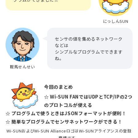
にっしんSUN
センサの値を集めるネットワーク
などは
シンプルなプログラムでできます
ね。
鞍馬せんせい
今回のまとめ
☆ Wi-SUN FANではUDPとTCP/IPの2つ
のプロトコルが使える
☆ プログラムで使うときはJSONフォーマットが便利！
☆ 簡単なプログラムでセンサネットワークができる！
Wi-SUNおよびWi-SUN AllianceロゴはWi-SUNアライアンスの登録
商標です。