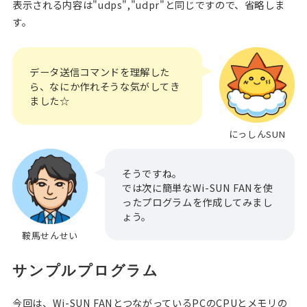
表示される内容は"udps","udpr"と同じですので、省略しま
す。
データ送信コマンドを理解した
ら、
なにか作れそうな気がしてき
ました☆
にっしんSUN
そうですね。
では次に簡単なWi-SUN FANを使
ったプログラムを作成してみまし
ょう。
鞍馬せんせい
サンプルプログラム
今回は、Wi-SUN FANとつながっているPCのCPUとメモリの