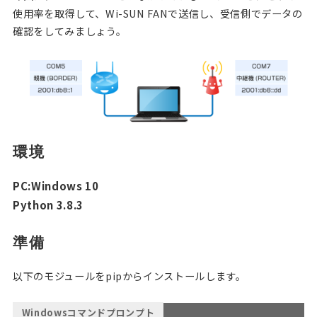
使用率を取得して、Wi-SUN FANで送信し、受信側でデータの
確認をしてみましょう。
環境
PC:Windows 10
Python 3.8.3
準備
以下のモジュールをpipからインストールします。
Windowsコマンドプロンプト