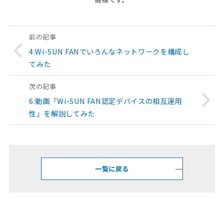
前の記事
4:Wi-SUN FANでいろんなネットワークを構成し
てみた
次の記事
6:動画「Wi-SUN FAN認定デバイスの相互運用
性」
を解説してみた
一覧に戻る