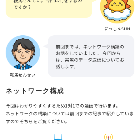
鞍馬せんせい。今回は何をするの
ですか？
にっしんSUN
前回までは、ネットワーク構築の
お話をしていました。
今回から
は、実際のデータ送信についてお
話します。
鞍馬せんせい
ネットワーク構成
今回はわかりやすくするため1対1での通信で行います。
ネットワークの構築については前回までの記事で紹介していま
すのでそちらをご覧ください。