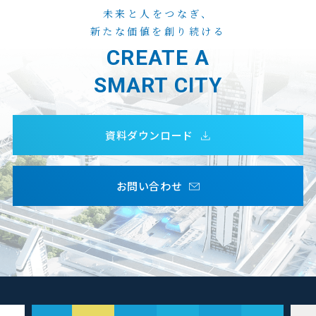
未来と人をつなぎ、
新たな価値を創り続ける
CREATE A
SMART CITY
資料ダウンロード
お問い合わせ