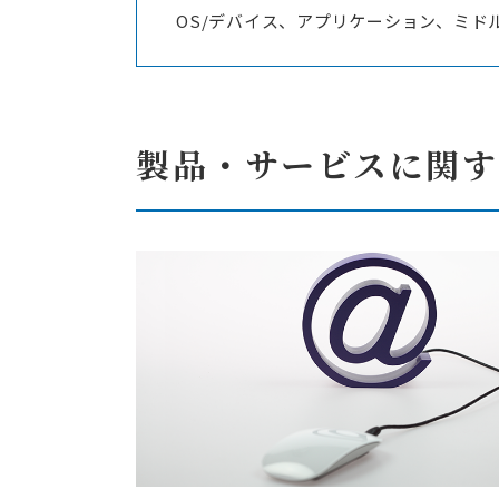
OS/デバイス、アプリケーション、ミド
製品・サービスに関す