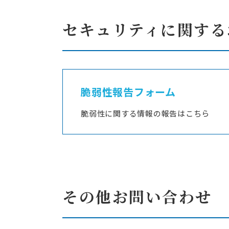
セキュリティに関する
脆弱性報告フォーム
脆弱性に関する情報の報告はこちら
その他お問い合わせ