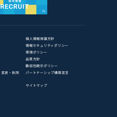
個人情報保護方針
情報セキュリティポリシー
環境ポリシー
品質方針
脆弱性開示ポリシー
・変更・削除
パートナーシップ構築宣言
サイトマップ