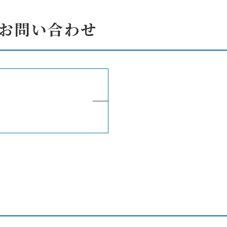
お問い合わせ