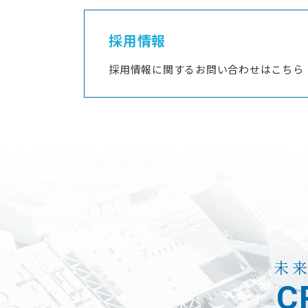
採用情報
採用情報に関するお問い合わせはこちら
未
C