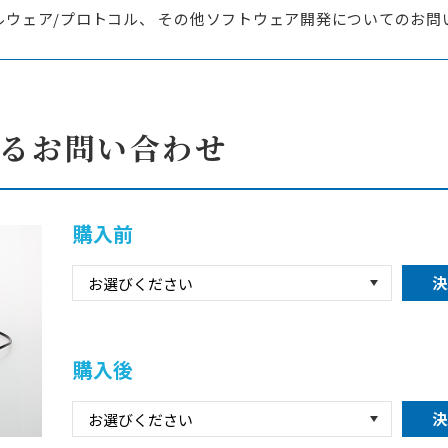
ルウェア/プロトコル、 その他ソフトウェア開発についてのお問
るお問い合わせ
購入前
購入後