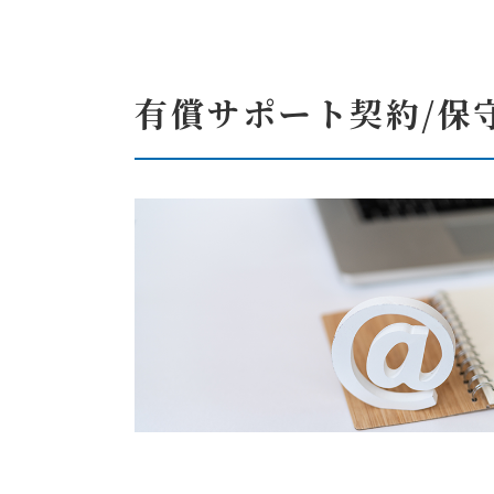
有償サポート契約/保