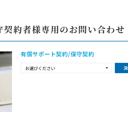
守契約者様専用のお問い合わせ
有償サポート契約/保守契約