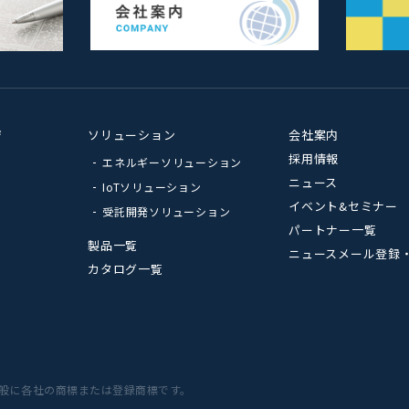
ジ
ソリューション
会社案内
採用情報
エネルギーソリューション
ニュース
IoTソリューション
イベント&セミナー
受託開発ソリューション
パートナー一覧
製品一覧
ニュースメール登録
カタログ一覧
般に各社の商標または登録商標です。