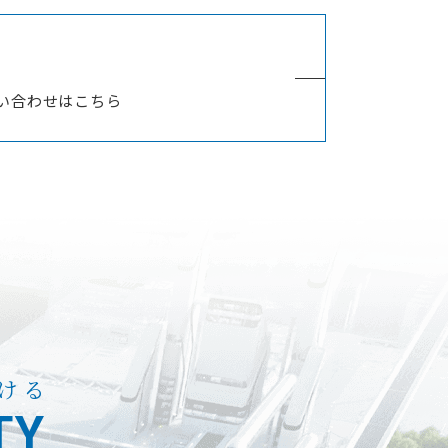
い合わせはこちら
ける
TY