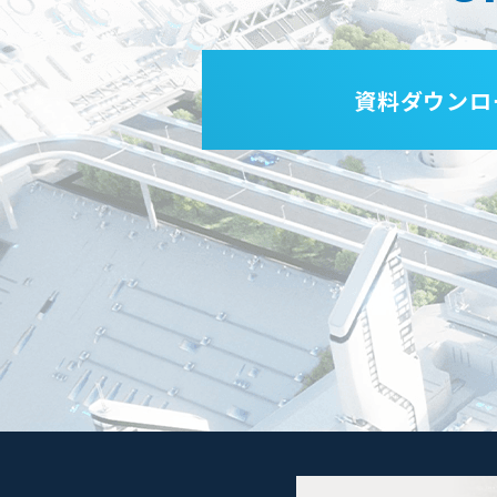
資料ダウンロ