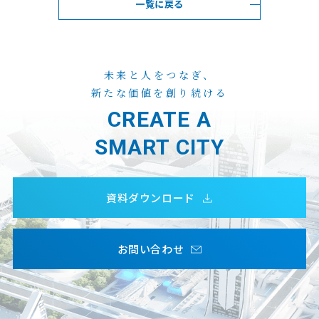
一覧に戻る
未来と人をつなぎ、
新たな価値を創り続ける
CREATE A
SMART CITY
資料ダウンロード
お問い合わせ