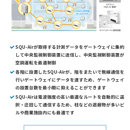
SQU-Airが取得する計測データをゲートウェイに集約
して中央監視制御装置に送信し、
中央監視制御装置が
空調運転を最適制御
各階に設置したSQU-Airが、階をまたいで無線通信を
行いゲートウェイにデータを渡すため、
ゲートウェイ
の設置台数を最小限に抑えることができます
SQU-Airは電波強度の高い最適なルートを自動的に選
択・迂回して通信するため、
柱などの遮蔽物が多いビ
ルや商業施設内にも最適です