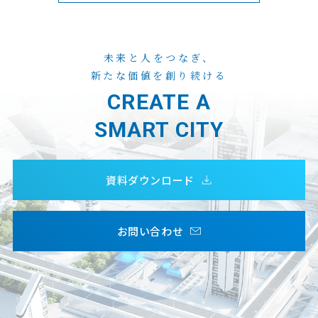
未来と人をつなぎ、
新たな価値を創り続ける
CREATE A
SMART CITY
資料ダウンロード
お問い合わせ