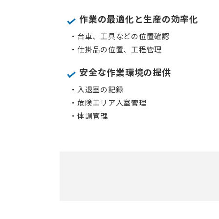
作業の最適化と生産の効率化
・台車、工具などの位置確認
・仕掛品の位置、工程管理
安全な作業環境の提供
・入退室の記録
・危険エリア入室管理
・体調管理