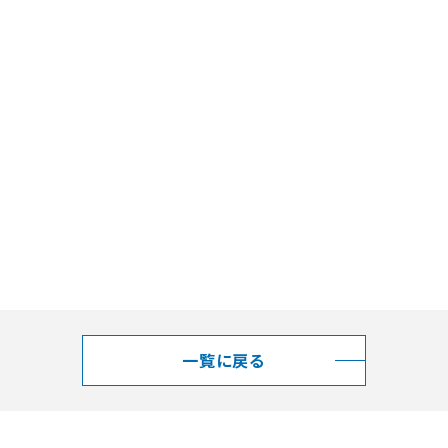
一覧に戻る