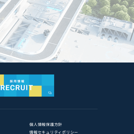
個人情報保護方針
情報セキュリティポリシー