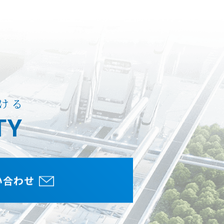
ける
TY
い合わせ