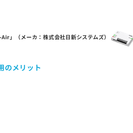
U-Air」（メーカ：株式会社日新システムズ）
用のメリット