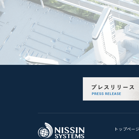
トップペー