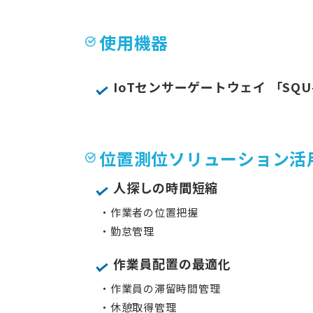
使用機器
IoTセンサーゲートウェイ 「SQ
位置測位ソリューション活
人探しの時間短縮
・作業者の位置把握
・勤怠管理
作業員配置の最適化
・作業員の滞留時間管理
・休憩取得管理