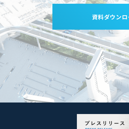
資料ダウンロ