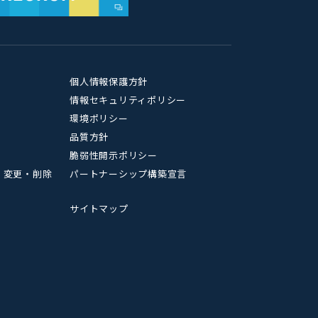
個人情報保護方針
情報セキュリティポリシー
環境ポリシー
品質方針
脆弱性開示ポリシー
・変更・削除
パートナーシップ構築宣言
サイトマップ