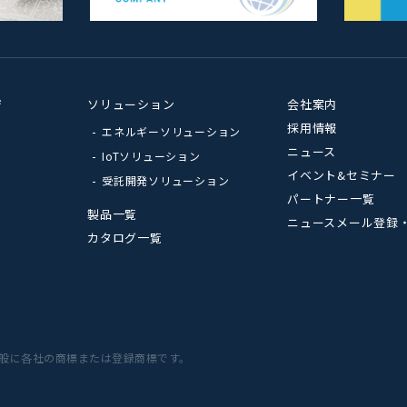
ジ
ソリューション
会社案内
採用情報
エネルギーソリューション
ニュース
IoTソリューション
イベント&セミナー
受託開発ソリューション
パートナー一覧
製品一覧
ニュースメール登録
カタログ一覧
般に各社の商標または登録商標です。