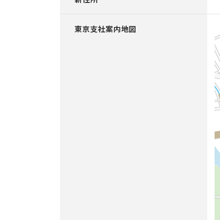
東京支社案内地図