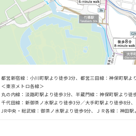
都営新宿線：小川町駅より徒歩3分、都営三田線：神保町駅よ
＜東京メトロ各線＞
丸の内線：淡路町駅より徒歩3分、半蔵門線：神保町駅より徒
千代田線：新御茶ノ水駅より徒歩3分／大手町駅より徒歩8分、
JR中央・総武線：御茶ノ水駅より徒歩9分、ＪＲ各線：神田駅