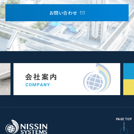
お問い合わせ
PAGE TOP