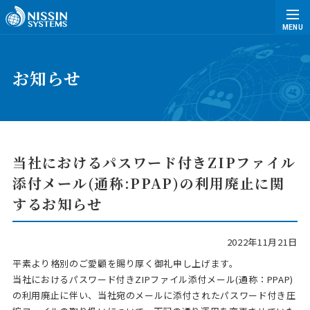
MENU
お知らせ
当社におけるパスワード付きZIPファイル
添付メール(通称:PPAP)の
利用廃止に関
するお知らせ
2022年11月21日
平素より格別のご愛顧を賜り厚く御礼申し上げます。
当社におけるパスワード付きZIPファイル添付メール(通称：PPAP)
の利用廃止に伴い、当社宛のメールに添付されたパスワード付き圧