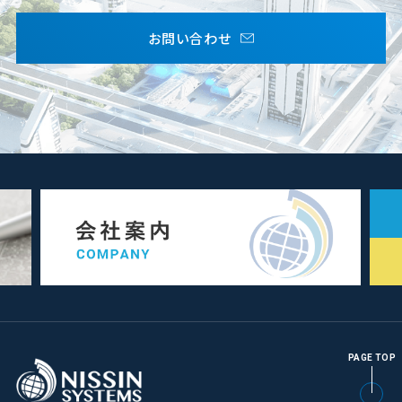
お問い合わせ
PAGE TOP