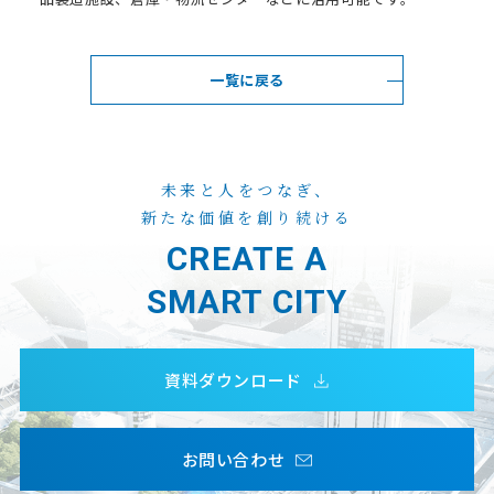
一覧に戻る
未来と人をつなぎ、
新たな価値を創り続ける
CREATE A
SMART CITY
資料ダウンロード
お問い合わせ