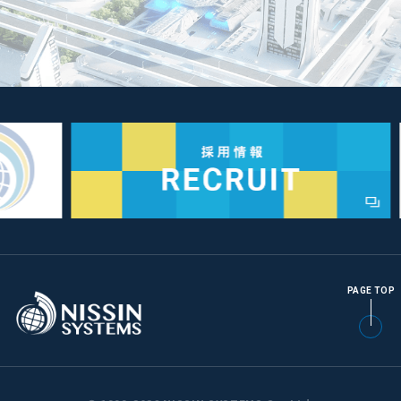
PAGE TOP