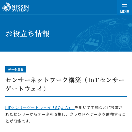
MENU
お役立ち情報
データ収集
センサーネットワーク構築（IoTセンサー
ゲートウェイ）
IoTセンサーゲートウェイ「SQU-Air」
を用いて工場などに設置さ
れたセンサーからデータを収集し、クラウドへデータを蓄積するこ
とが可能です。