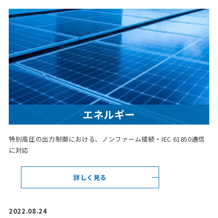
エネルギー
特別高圧の出力制御における、ノンファーム接続・IEC 61850通信
に対応
詳しく見る
2022.08.24