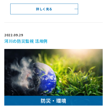
詳しく見る
2022.09.29
河川の防災監視 活用例
防災・環境