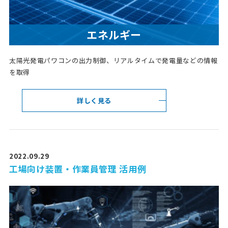
エネルギー
太陽光発電パワコンの出力制御、リアルタイムで発電量などの情報
を取得
詳しく見る
2022.09.29
工場向け装置・作業員管理 活用例