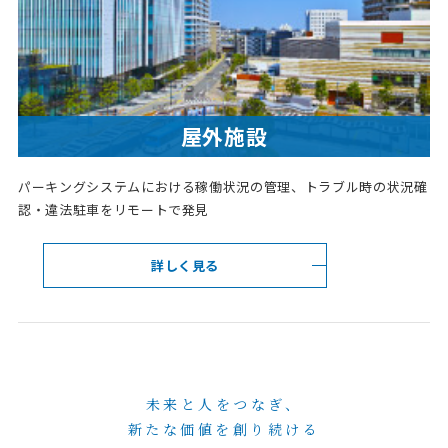
屋外施設
パーキングシステムにおける稼働状況の管理、トラブル時の状況確
認・違法駐車をリモートで発見
詳しく見る
未来と人をつなぎ、
新たな価値を創り続ける