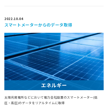
2022.10.04
スマートメーターからのデータ取得
エネルギー
太陽光発電所などにおいて電力会社設置のスマートメーター(低
圧・高圧)のデータをリアルタイムに取得