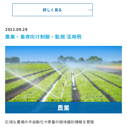
詳しく見る
2022.09.29
農業・畜産向け制御・監視 活用例
農業
広域な農場の半自動化や家畜の固体識別情報を管理