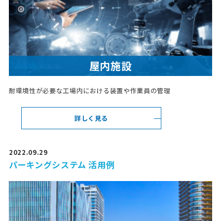
屋内施設
耐環境性が必要な工場内における装置や作業員の管理
詳しく見る
2022.09.29
パーキングシステム 活用例