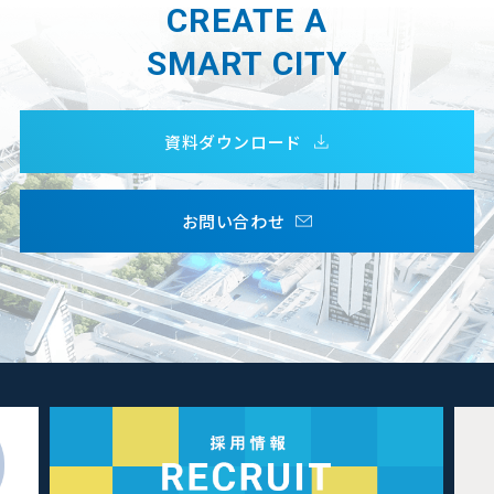
CREATE A
SMART CITY
資料ダウンロード
お問い合わせ