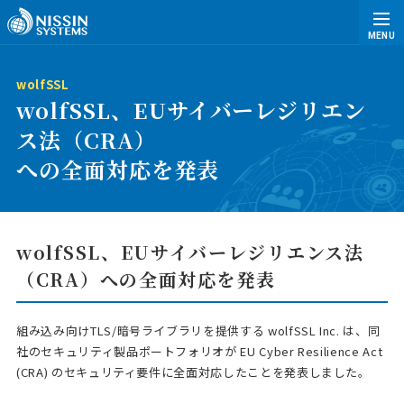
MENU
wolfSSL
wolfSSL、EUサイバーレジリエン
ス法（CRA）
への全面対応を発表
wolfSSL、EUサイバーレジリエンス法
（CRA）への全面対応を発表
組み込み向けTLS/暗号ライブラリを提供する wolfSSL Inc. は、同
社のセキュリティ製品ポートフォリオが EU Cyber Resilience Act
(CRA) のセキュリティ要件に全面対応したことを発表しました。