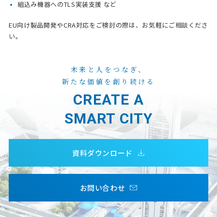
組込み機器へのTLS実装支援 など
EU向け製品開発やCRA対応をご検討の際は、お気軽にご相談くださ
い。
未来と人をつなぎ、
新たな価値を創り続ける
CREATE A
SMART CITY
資料ダウンロード
お問い合わせ