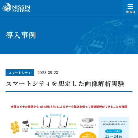
MENU
導入事例
2023.09.20
スマートシティ
スマートシティを想定した画像解析実験