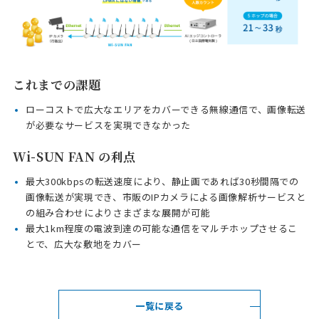
これまでの課題
ローコストで広大なエリアをカバーできる無線通信で、画像転送
が必要なサービスを実現できなかった
Wi-SUN FAN の利点
最大300kbpsの転送速度により、静止画であれば30秒間隔での
画像転送が実現でき、市販のIPカメラによる画像解析サービスと
の組み合わせによりさまざまな展開が可能
最大1km程度の電波到達の可能な通信をマルチホップさせるこ
とで、広大な敷地をカバー
一覧に戻る