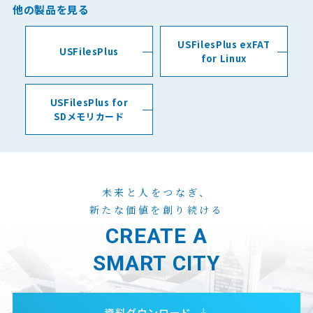
他の製品を見る
USFilesPlus exFAT
USFilesPlus
for Linux
USFilesPlus for
SDメモリカード
未来と人をつなぎ、
新たな価値を創り続ける
CREATE A
SMART CITY
資料ダウンロード