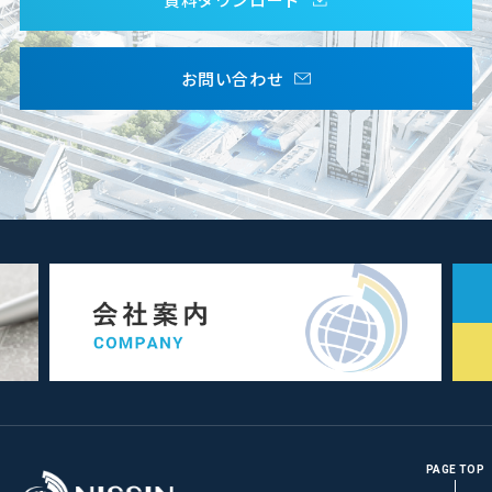
お問い合わせ
PAGE TOP