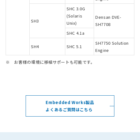
SHC 3.0G
(Solaris
Densan DVE-
SH3
Unix)
SH7708
SHC 4.1a
SH7750 Solution
SH4
SHC 5.1
Engine
※ お客様の環境に移植サポートも可能です。
Embedded Works製品
よくあるご質問はこちら