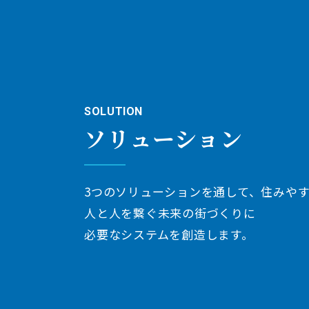
SOLUTION
ソリューション
3つのソリューションを通して、住みや
人と人を繋ぐ未来の街づくりに
必要なシステムを創造します。