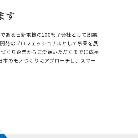
ます
カである日新電機の100％子会社として創業
開発のプロフェッショナルとして事業を展
ノづくり企業からご愛顧いただくまでに成長
ら日本のモノづくりにアプローチし、スマー