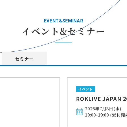
EVENT&SEMINAR
イベント&セミナー
セミナー
イベント
ROKLIVE JAPAN 2
2026年7月8日(水)
10:00-19:00 (受付開始