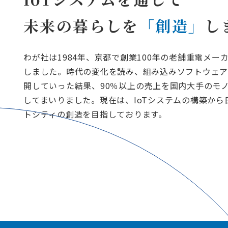
未来の暮らしを
「創造」
し
わが社は1984年、京都で創業100年の老舗重電メー
しました。時代の変化を読み、組み込みソフトウェア
開していった結果、90％以上の売上を国内大手のモ
してまいりました。現在は、IoTシステムの構築か
トシティの創造を目指しております。