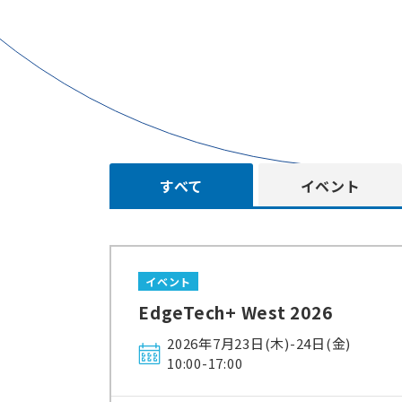
すべて
イベント
イベント
EdgeTech+ West 2026
2026年7月23日(木)-24日(金)
10:00-17:00