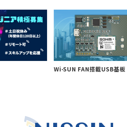
Wi-SUN FAN搭載USB基板